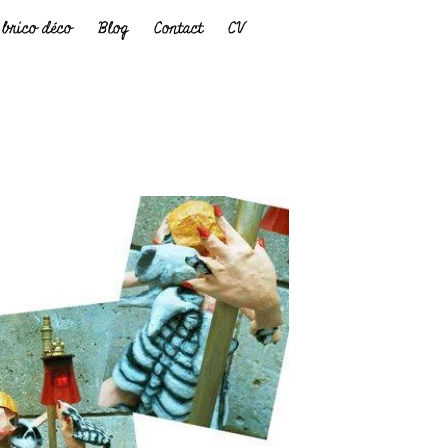
brico déco
Blog
Contact
CV