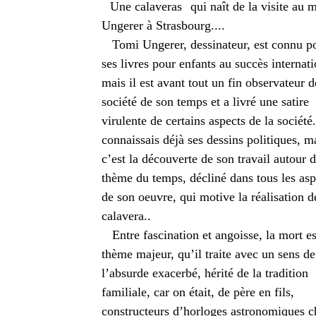
Une calaveras
qui naît de la visite au 
Ungerer à Strasbourg....
Tomi Ungerer, dessinateur, est connu p
ses livres pour enfants au succès internati
mais il est avant tout un fin observateur d
société de son temps et a livré une satire
virulente de certains aspects de la société.
connaissais déjà ses dessins politiques, m
c’est la découverte de son travail autour 
thème du temps, décliné dans tous les asp
de son oeuvre, qui motive la réalisation d
calavera..
Entre fascination et angoisse, la mort es
thème majeur, qu’il traite avec un sens de
l’absurde exacerbé, hérité de la tradition
familiale, car on était, de père en fils,
constructeurs d’horloges astronomiques c