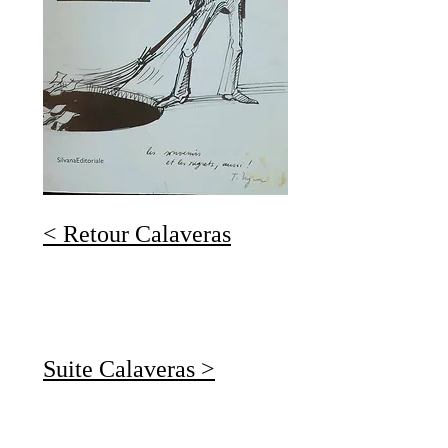
< Retour Calaveras
Suite Calaveras >