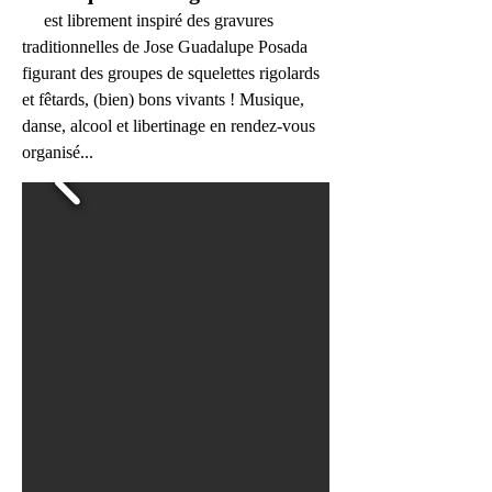
est librement inspiré des gravures
traditionnelles de Jose Guadalupe Posada
figurant des groupes de squelettes rigolards
et fêtards, (bien) bons vivants ! Musique,
danse, alcool et libertinage en rendez-vous
organisé...