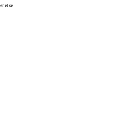
er et se