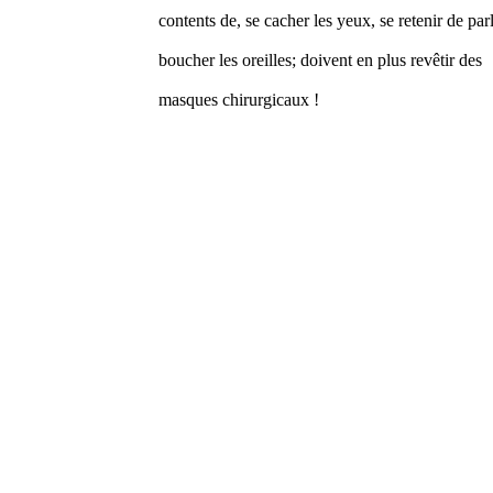
contents de, se cacher les yeux, se retenir de parl
boucher les oreilles; doivent en plus revêtir des
masques chirurgicaux !