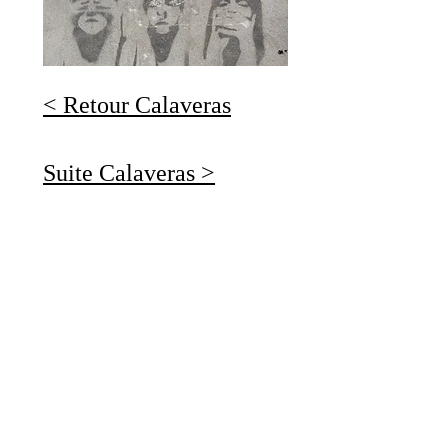
< Retour Calaveras
Suite Calaveras >